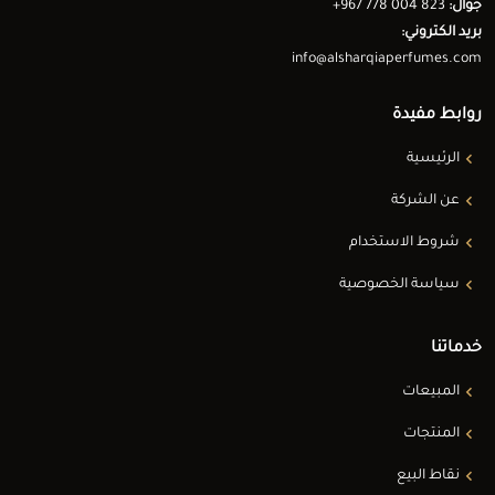
جوال:
+967 778 004 823
بريد الكتروني:
info@alsharqiaperfumes.com
روابط مفيدة
الرئيسية
عن الشركة
شروط الاستخدام
سياسة الخصوصية
خدماتنا
المبيعات
المنتجات
نقاط البيع