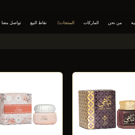
ية
من نحن
الماركات
المنتجات
نقاط البيع
تواصل معنا