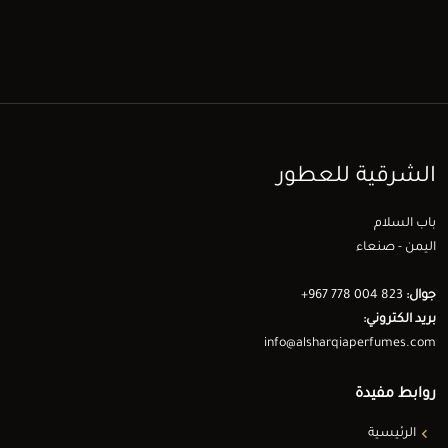
الشرقية للعطور
باب السلام
اليمن - صنعاء
جوال:
+967 778 004 823
بريد الكتروني:
info@alsharqiaperfumes.com
روابط مفيدة
الرئيسية