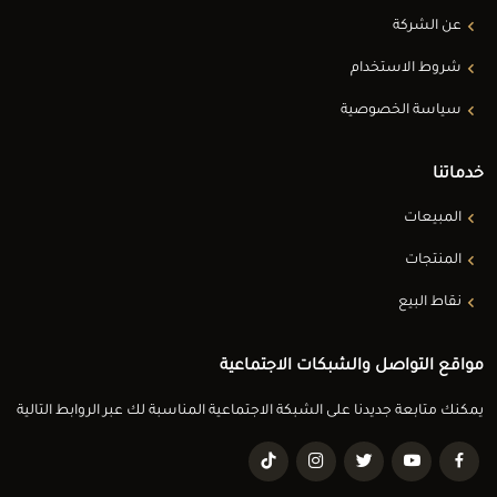
عن الشركة
شروط الاستخدام
سياسة الخصوصية
خدماتنا
المبيعات
المنتجات
نقاط البيع
مواقع التواصل والشبكات الاجتماعية
يمكنك متابعة جديدنا على الشبكة الاجتماعية المناسبة لك عبر الروابط التالية