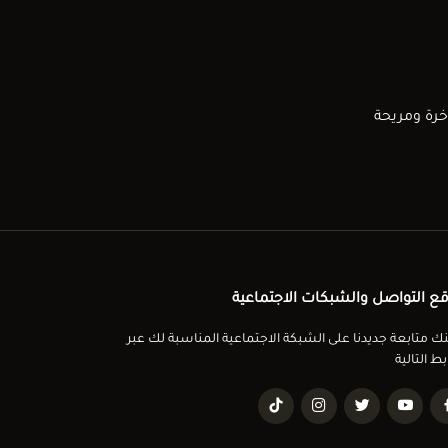
خرة ومريحة
ع التواصل والشبكات الاجتماعية
ك متابعة جديدنا على الشبكة الاجتماعية المناسبة لك عبر
بط التالية